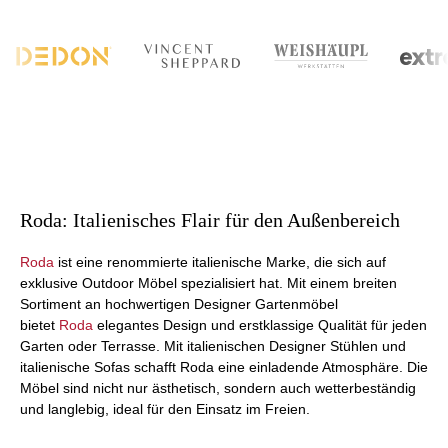
Roda: Italienisches Flair für den Außenbereich
Roda
ist eine renommierte italienische Marke, die sich auf
exklusive Outdoor Möbel spezialisiert hat. Mit einem breiten
Sortiment an hochwertigen Designer Gartenmöbel
bietet
Roda
elegantes Design und erstklassige Qualität für jeden
Garten oder Terrasse. Mit italienischen Designer Stühlen und
italienische Sofas schafft Roda eine einladende Atmosphäre. Die
Möbel sind nicht nur ästhetisch, sondern auch wetterbeständig
und langlebig, ideal für den Einsatz im Freien.