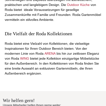
praktischen und langlebigem Design. Die
Outdoor Küche
von
Roda bietet ideale Voraussetzungen für gesellige
Zusammenkünfte mit Familie und Freunden. Roda Gartenmöbel
vermitteln ein stilvolles Ambiente.
Die Vielfalt der Roda Kollektionen
Roda bietet eine Vielzahl von Kollektionen, die vielseitige
Inspirationen für Ihren Outdoor Bereich bieten. Von der
modernen Linie von Roda
ARENA
bis hin zur zeitlosen Eleganz
von Roda
WING
bietet jede Kollektion einzigartige Möbelstücke
für den Außenbereich. In den Kollektionen von Roda finden Sie
eine breite Auswahl an exklusiven Gartenmöbeln, die Ihren
Außenbereich ergänzen.
Wir helfen gern!
Unsere Mitarbeiter helfen Ihnen gerne weiter: