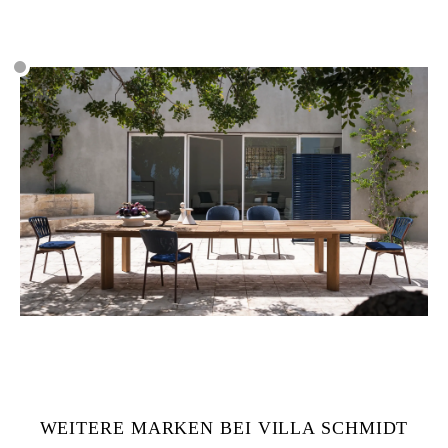
WEITERE MARKEN BEI VILLA SCHMIDT