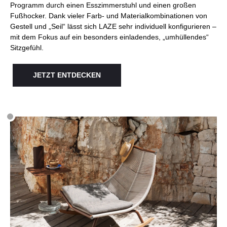
Programm durch einen Esszimmerstuhl und einen großen
Fußhocker. Dank vieler Farb- und Materialkombinationen von
Gestell und „Seil“ lässt sich LAZE sehr individuell konfigurieren –
mit dem Fokus auf ein besonders einladendes, „umhüllendes“
Sitzgefühl.
JETZT ENTDECKEN