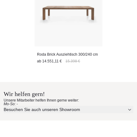
Roda Brick Ausziehtisch 300/240 cm
ab
14.551,11 €
15.398 €
Wir helfen gern!
Unsere Mitarbeiter helfen Ihnen gerne weiter:
Mo-So: -
Besuchen Sie auch unseren Showroom