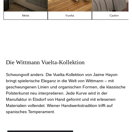
Metis
Vuelta
Caden
Die Wittmann Vuelta-Kollektion
Schwungvoll anders. Die Vuelta-Kollektion von Jaime Hayon
bringt spielerische Eleganz in die Welt von Wittmann – mit
geschwungenen Linien und organischen Formen, die klassische
Polsterkunst neu interpretieren. Jede Kurve wird in der
Manufaktur in Etsdorf von Hand geformt und mit erlesenen
Materialien vollendet. Wiener Handwerkstradition trifft auf
spanisches Temperament.