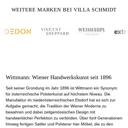
WEITERE MARKEN BEI VILLA SCHMIDT
Wittmann: Wiener Handwerkskunst seit 1896
Seit seiner Gründung im Jahr 1896 ist Wittmann ein Synonym
für österreichische Polsterkunst auf höchstem Niveau. Die
Manufaktur im niederösterreichischen Etsdorf hat es sich zur
Aufgabe gemacht, die Tradition der Wiener Moderne zu
bewahren und dabei zeitgenössisches Design mit
handwerklicher Perfektion zu verbinden. Über fünf Generationen
hinweg fertigen Sattler und Polsterer hier Möbel, die zu den