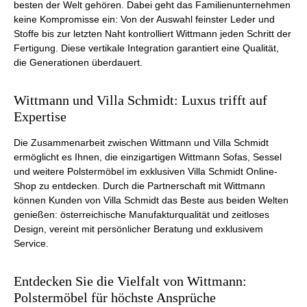
besten der Welt gehören. Dabei geht das Familienunternehmen
keine Kompromisse ein: Von der Auswahl feinster Leder und
Stoffe bis zur letzten Naht kontrolliert Wittmann jeden Schritt der
Fertigung. Diese vertikale Integration garantiert eine Qualität,
die Generationen überdauert.
Wittmann und Villa Schmidt: Luxus trifft auf
Expertise
Die Zusammenarbeit zwischen Wittmann und Villa Schmidt
ermöglicht es Ihnen, die einzigartigen Wittmann Sofas, Sessel
und weitere Polstermöbel im exklusiven Villa Schmidt Online-
Shop zu entdecken. Durch die Partnerschaft mit Wittmann
können Kunden von Villa Schmidt das Beste aus beiden Welten
genießen: österreichische Manufakturqualität und zeitloses
Design, vereint mit persönlicher Beratung und exklusivem
Service.
Entdecken Sie die Vielfalt von Wittmann:
Polstermöbel für höchste Ansprüche