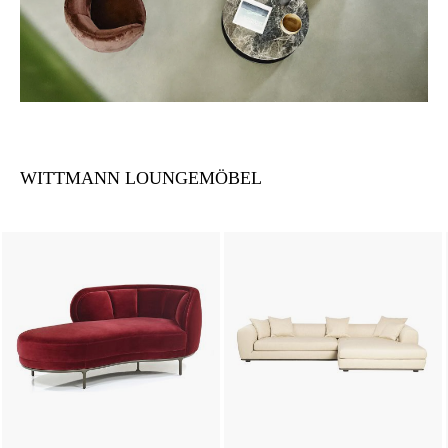
WITTMANN LOUNGEMÖBEL