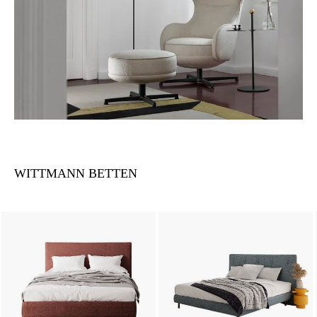
WITTMANN BETTEN