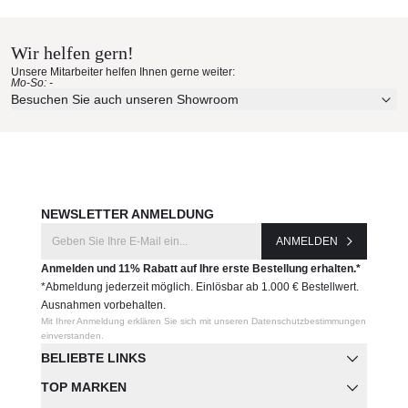
Wir helfen gern!
Unsere Mitarbeiter helfen Ihnen gerne weiter:
Mo-So: -
Besuchen Sie auch unseren Showroom
NEWSLETTER ANMELDUNG
ANMELDEN
Anmelden und 11% Rabatt auf Ihre erste Bestellung erhalten.*
*Abmeldung jederzeit möglich. Einlösbar ab 1.000 € Bestellwert.
Ausnahmen vorbehalten.
Mit Ihrer Anmeldung erklären Sie sich mit unseren Datenschutzbestimmungen
einverstanden.
BELIEBTE LINKS
TOP MARKEN