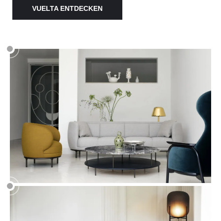
VUELTA ENTDECKEN