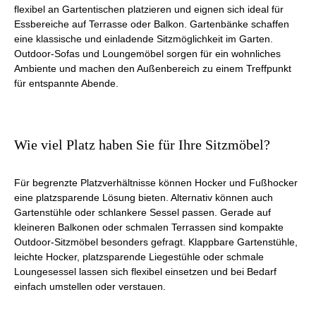
flexibel an Gartentischen platzieren und eignen sich ideal für
Essbereiche auf Terrasse oder Balkon. Gartenbänke schaffen
eine klassische und einladende Sitzmöglichkeit im Garten.
Outdoor-Sofas und Loungemöbel sorgen für ein wohnliches
Ambiente und machen den Außenbereich zu einem Treffpunkt
für entspannte Abende.
Wie viel Platz haben Sie für Ihre Sitzmöbel?
Für begrenzte Platzverhältnisse können Hocker und Fußhocker
eine platzsparende Lösung bieten. Alternativ können auch
Gartenstühle oder schlankere Sessel passen. Gerade auf
kleineren Balkonen oder schmalen Terrassen sind kompakte
Outdoor-Sitzmöbel besonders gefragt. Klappbare Gartenstühle,
leichte Hocker, platzsparende Liegestühle oder schmale
Loungesessel lassen sich flexibel einsetzen und bei Bedarf
einfach umstellen oder verstauen.