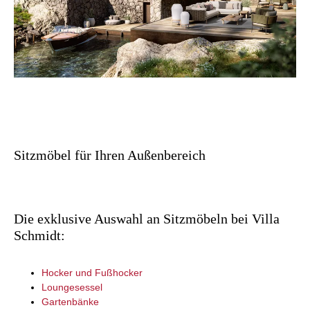
Sitzmöbel für Ihren Außenbereich
Die exklusive Auswahl an Sitzmöbeln bei Villa
Schmidt:
Hocker und Fußhocker
Loungesessel
Gartenbänke