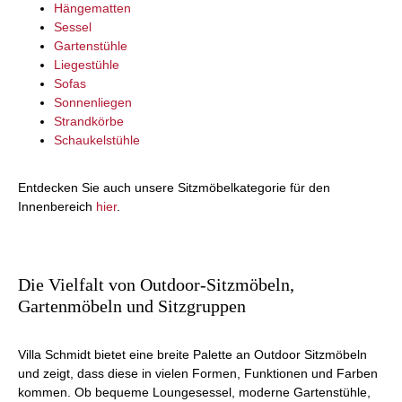
Hängematten
Sessel
Gartenstühle
Liegestühle
Sofas
Sonnenliegen
Strandkörbe
Schaukelstühle
Entdecken Sie auch unsere Sitzmöbelkategorie für den
Innenbereich
hier
.
Die Vielfalt von Outdoor-Sitzmöbeln,
Gartenmöbeln und Sitzgruppen
Villa Schmidt bietet eine breite Palette an Outdoor Sitzmöbeln
und zeigt, dass diese in vielen Formen, Funktionen und Farben
kommen. Ob bequeme Loungesessel, moderne Gartenstühle,