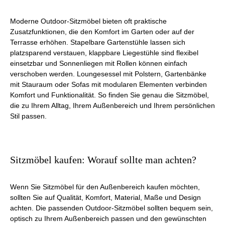
Moderne Outdoor-Sitzmöbel bieten oft praktische
Zusatzfunktionen, die den Komfort im Garten oder auf der
Terrasse erhöhen. Stapelbare Gartenstühle lassen sich
platzsparend verstauen, klappbare Liegestühle sind flexibel
einsetzbar und Sonnenliegen mit Rollen können einfach
verschoben werden. Loungesessel mit Polstern, Gartenbänke
mit Stauraum oder Sofas mit modularen Elementen verbinden
Komfort und Funktionalität. So finden Sie genau die Sitzmöbel,
die zu Ihrem Alltag, Ihrem Außenbereich und Ihrem persönlichen
Stil passen.
Sitzmöbel kaufen: Worauf sollte man achten?
Wenn Sie Sitzmöbel für den Außenbereich kaufen möchten,
sollten Sie auf Qualität, Komfort, Material, Maße und Design
achten. Die passenden Outdoor-Sitzmöbel sollten bequem sein,
optisch zu Ihrem Außenbereich passen und den gewünschten