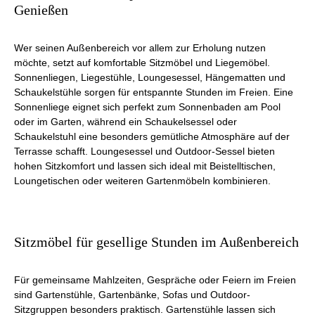
Genießen
Wer seinen Außenbereich vor allem zur Erholung nutzen
möchte, setzt auf komfortable Sitzmöbel und Liegemöbel.
Sonnenliegen, Liegestühle, Loungesessel, Hängematten und
Schaukelstühle sorgen für entspannte Stunden im Freien. Eine
Sonnenliege eignet sich perfekt zum Sonnenbaden am Pool
oder im Garten, während ein Schaukelsessel oder
Schaukelstuhl eine besonders gemütliche Atmosphäre auf der
Terrasse schafft. Loungesessel und Outdoor-Sessel bieten
hohen Sitzkomfort und lassen sich ideal mit Beistelltischen,
Loungetischen oder weiteren Gartenmöbeln kombinieren.
Sitzmöbel für gesellige Stunden im Außenbereich
Für gemeinsame Mahlzeiten, Gespräche oder Feiern im Freien
sind Gartenstühle, Gartenbänke, Sofas und Outdoor-
Sitzgruppen besonders praktisch. Gartenstühle lassen sich