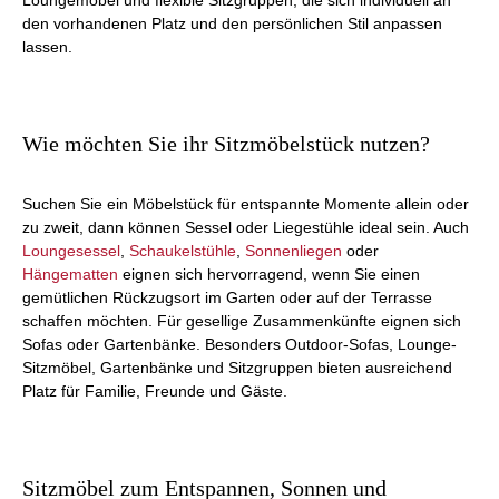
den vorhandenen Platz und den persönlichen Stil anpassen
lassen.
Wie möchten Sie ihr Sitzmöbelstück nutzen?
Suchen Sie ein Möbelstück für entspannte Momente allein oder
zu zweit, dann können Sessel oder Liegestühle ideal sein. Auch
Loungesessel
,
Schaukelstühle
,
Sonnenliegen
oder
Hängematten
eignen sich hervorragend, wenn Sie einen
gemütlichen Rückzugsort im Garten oder auf der Terrasse
schaffen möchten. Für gesellige Zusammenkünfte eignen sich
Sofas oder Gartenbänke. Besonders Outdoor-Sofas, Lounge-
Sitzmöbel, Gartenbänke und Sitzgruppen bieten ausreichend
Platz für Familie, Freunde und Gäste.
Sitzmöbel zum Entspannen, Sonnen und