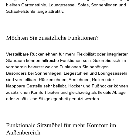
bleiben Gartenstühle, Loungesessel, Sofas, Sonnenliegen und
Schaukelstühle lange attraktiv.
Möchten Sie zusätzliche Funktionen?
Verstellbare Rückenlehnen für mehr Flexibilität oder integrierter
Stauraum können hilfreiche Funktionen sein. Seien Sie sich im
vornherein bewusst welche Funktionen Sie benötigen.
Besonders bei Sonnenliegen, Liegestühlen und Loungesesseln
sind verstellbare Rückenlehnen, Armlehnen, Rollen oder
klappbare Gestelle sehr beliebt. Hocker und Fußhocker können
zusätzlichen Komfort bieten und gleichzeitig als flexible Ablage
oder zusätzliche Sitzgelegenheit genutzt werden.
Funktionale Sitzmöbel für mehr Komfort im
Außenbereich