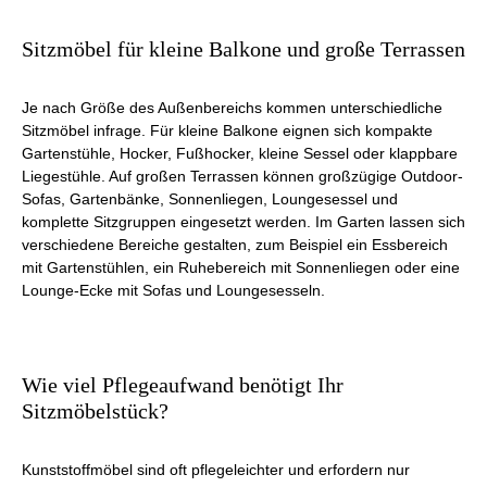
Sitzmöbel für kleine Balkone und große Terrassen
Je nach Größe des Außenbereichs kommen unterschiedliche
Sitzmöbel infrage. Für kleine Balkone eignen sich kompakte
Gartenstühle, Hocker, Fußhocker, kleine Sessel oder klappbare
Liegestühle. Auf großen Terrassen können großzügige Outdoor-
Sofas, Gartenbänke, Sonnenliegen, Loungesessel und
komplette Sitzgruppen eingesetzt werden. Im Garten lassen sich
verschiedene Bereiche gestalten, zum Beispiel ein Essbereich
mit Gartenstühlen, ein Ruhebereich mit Sonnenliegen oder eine
Lounge-Ecke mit Sofas und Loungesesseln.
Wie viel Pflegeaufwand benötigt Ihr
Sitzmöbelstück?
Kunststoffmöbel sind oft pflegeleichter und erfordern nur