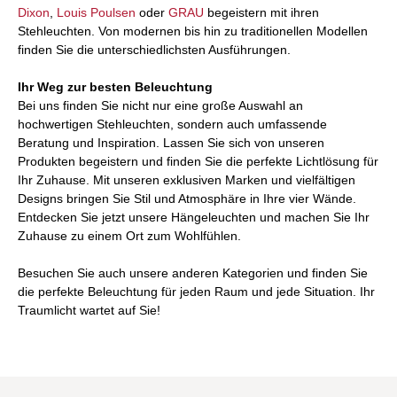
Dixon
,
Louis Poulsen
oder
GRAU
begeistern mit ihren
Stehleuchten. Von modernen bis hin zu traditionellen Modellen
finden Sie die unterschiedlichsten Ausführungen.
Ihr Weg zur besten Beleuchtung
Bei uns finden Sie nicht nur eine große Auswahl an
hochwertigen Stehleuchten, sondern auch umfassende
Beratung und Inspiration. Lassen Sie sich von unseren
Produkten begeistern und finden Sie die perfekte Lichtlösung für
Ihr Zuhause. Mit unseren exklusiven Marken und vielfältigen
Designs bringen Sie Stil und Atmosphäre in Ihre vier Wände.
Entdecken Sie jetzt unsere Hängeleuchten und machen Sie Ihr
Zuhause zu einem Ort zum Wohlfühlen.
Besuchen Sie auch unsere anderen Kategorien und finden Sie
die perfekte Beleuchtung für jeden Raum und jede Situation. Ihr
Traumlicht wartet auf Sie!