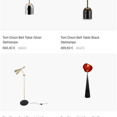
Tom Dixon Bell Table Silver
Tom Dixon Bell Table Black
Stehlampe
Stehlampe
666,40 €
833 €
489,60 €
612 €