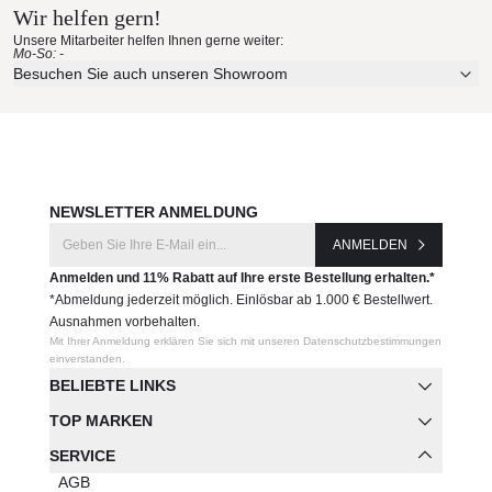
Wir helfen gern!
Unsere Mitarbeiter helfen Ihnen gerne weiter:
Mo-So: -
Besuchen Sie auch unseren Showroom
NEWSLETTER ANMELDUNG
ANMELDEN
Anmelden und 11% Rabatt auf Ihre erste Bestellung erhalten.*
*Abmeldung jederzeit möglich. Einlösbar ab 1.000 € Bestellwert.
Ausnahmen vorbehalten.
Mit Ihrer Anmeldung erklären Sie sich mit unseren Datenschutzbestimmungen
einverstanden.
BELIEBTE LINKS
TOP MARKEN
SERVICE
AGB