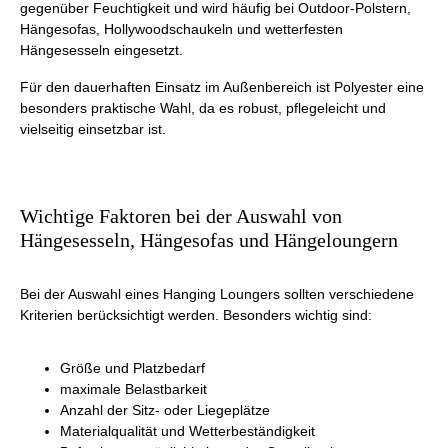
gegenüber Feuchtigkeit und wird häufig bei Outdoor-Polstern,
Hängesofas, Hollywoodschaukeln und wetterfesten
Hängesesseln eingesetzt.
Für den dauerhaften Einsatz im Außenbereich ist Polyester eine
besonders praktische Wahl, da es robust, pflegeleicht und
vielseitig einsetzbar ist.
Wichtige Faktoren bei der Auswahl von
Hängesesseln, Hängesofas und Hängeloungern
Bei der Auswahl eines Hanging Loungers sollten verschiedene
Kriterien berücksichtigt werden. Besonders wichtig sind:
Größe und Platzbedarf
maximale Belastbarkeit
Anzahl der Sitz- oder Liegeplätze
Materialqualität und Wetterbeständigkeit