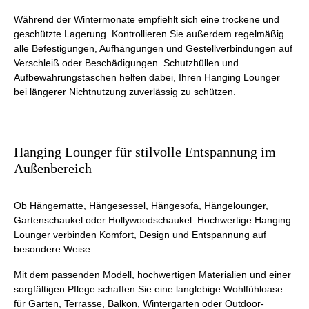
Während der Wintermonate empfiehlt sich eine trockene und
geschützte Lagerung. Kontrollieren Sie außerdem regelmäßig
alle Befestigungen, Aufhängungen und Gestellverbindungen auf
Verschleiß oder Beschädigungen. Schutzhüllen und
Aufbewahrungstaschen helfen dabei, Ihren Hanging Lounger
bei längerer Nichtnutzung zuverlässig zu schützen.
Hanging Lounger für stilvolle Entspannung im
Außenbereich
Ob Hängematte, Hängesessel, Hängesofa, Hängelounger,
Gartenschaukel oder Hollywoodschaukel: Hochwertige Hanging
Lounger verbinden Komfort, Design und Entspannung auf
besondere Weise.
Mit dem passenden Modell, hochwertigen Materialien und einer
sorgfältigen Pflege schaffen Sie eine langlebige Wohlfühloase
für Garten, Terrasse, Balkon, Wintergarten oder Outdoor-