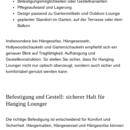
Befestigungsmöglichkeiten oder Gestellvarianten
Pflegeaufwand und Lagerung
Design passend zu Gartenmöbeln und Outdoor-Lounge
geplanter Standort im Garten, auf der Terrasse oder dem
Balkon
Insbesondere bei Hängesofas, Hängesesseln,
Hollywoodschaukeln und Gartenschaukeln empfiehlt sich ein
genauer Blick auf Tragfähigkeit, Aufhängung und
Gestellkonstruktion. So stellen Sie sicher, dass Ihr Hanging
Lounger nicht nur optisch überzeugt, sondern auch sicher und
komfortabel genutzt werden kann.
Befestigung und Gestell: sicherer Halt für
Hanging Lounger
Die richtige Befestigung ist entscheidend für Komfort und
Sicherheit. Hängematten, Hängesessel und Hängesofas können