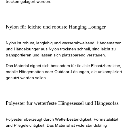
trocken gelagert werden.
Nylon für leichte und robuste Hanging Lounger
Nylon ist robust, langlebig und wasserabweisend. Hängematten
und Hängelounger aus Nylon trocknen schnell, sind leicht zu
transportieren und lassen sich platzsparend verstauen.
Das Material eignet sich besonders für flexible Einsatzbereiche,
mobile Hängematten oder Outdoor-Lösungen, die unkompliziert
genutzt werden sollen.
Polyester für wetterfeste Hängesessel und Hängesofas
Polyester überzeugt durch Wetterbeständigkeit, Formstabilität
und Pflegeleichtigkeit. Das Material ist widerstandsfähig