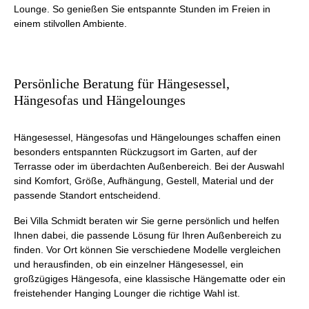
Lounge. So genießen Sie entspannte Stunden im Freien in
einem stilvollen Ambiente.
Persönliche Beratung für Hängesessel,
Hängesofas und Hängelounges
Hängesessel, Hängesofas und Hängelounges schaffen einen
besonders entspannten Rückzugsort im Garten, auf der
Terrasse oder im überdachten Außenbereich. Bei der Auswahl
sind Komfort, Größe, Aufhängung, Gestell, Material und der
passende Standort entscheidend.
Bei Villa Schmidt beraten wir Sie gerne persönlich und helfen
Ihnen dabei, die passende Lösung für Ihren Außenbereich zu
finden. Vor Ort können Sie verschiedene Modelle vergleichen
und herausfinden, ob ein einzelner Hängesessel, ein
großzügiges Hängesofa, eine klassische Hängematte oder ein
freistehender Hanging Lounger die richtige Wahl ist.