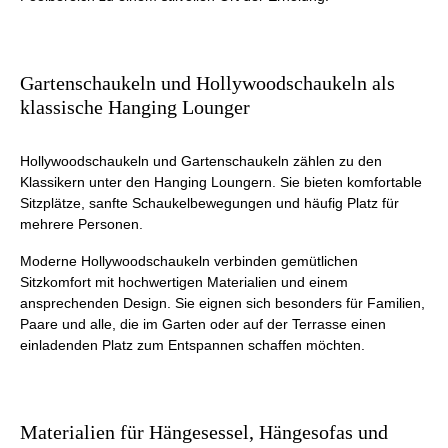
Gartenschaukeln und Hollywoodschaukeln als
klassische Hanging Lounger
Hollywoodschaukeln und Gartenschaukeln zählen zu den
Klassikern unter den Hanging Loungern. Sie bieten komfortable
Sitzplätze, sanfte Schaukelbewegungen und häufig Platz für
mehrere Personen.
Moderne Hollywoodschaukeln verbinden gemütlichen
Sitzkomfort mit hochwertigen Materialien und einem
ansprechenden Design. Sie eignen sich besonders für Familien,
Paare und alle, die im Garten oder auf der Terrasse einen
einladenden Platz zum Entspannen schaffen möchten.
Materialien für Hängesessel, Hängesofas und