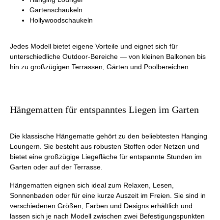
Gartenschaukeln
Hollywoodschaukeln
Jedes Modell bietet eigene Vorteile und eignet sich für
unterschiedliche Outdoor-Bereiche — von kleinen Balkonen bis
hin zu großzügigen Terrassen, Gärten und Poolbereichen.
Hängematten für entspanntes Liegen im Garten
Die klassische Hängematte gehört zu den beliebtesten Hanging
Loungern. Sie besteht aus robusten Stoffen oder Netzen und
bietet eine großzügige Liegefläche für entspannte Stunden im
Garten oder auf der Terrasse.
Hängematten eignen sich ideal zum Relaxen, Lesen,
Sonnenbaden oder für eine kurze Auszeit im Freien. Sie sind in
verschiedenen Größen, Farben und Designs erhältlich und
lassen sich je nach Modell zwischen zwei Befestigungspunkten