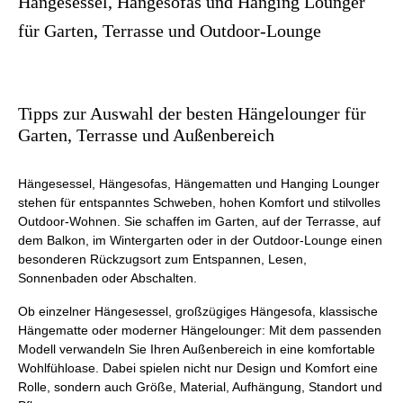
Hängesessel, Hängesofas und Hanging Lounger
für Garten, Terrasse und Outdoor-Lounge
Tipps zur Auswahl der besten Hängelounger für
Garten, Terrasse und Außenbereich
Hängesessel, Hängesofas, Hängematten und Hanging Lounger
stehen für entspanntes Schweben, hohen Komfort und stilvolles
Outdoor-Wohnen. Sie schaffen im Garten, auf der Terrasse, auf
dem Balkon, im Wintergarten oder in der Outdoor-Lounge einen
besonderen Rückzugsort zum Entspannen, Lesen,
Sonnenbaden oder Abschalten.
Ob einzelner Hängesessel, großzügiges Hängesofa, klassische
Hängematte oder moderner Hängelounger: Mit dem passenden
Modell verwandeln Sie Ihren Außenbereich in eine komfortable
Wohlfühloase. Dabei spielen nicht nur Design und Komfort eine
Rolle, sondern auch Größe, Material, Aufhängung, Standort und