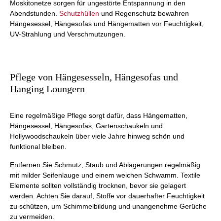
Moskitonetze sorgen für ungestörte Entspannung in den
Abendstunden.
Schutzhüllen
und Regenschutz bewahren
Hängesessel, Hängesofas und Hängematten vor Feuchtigkeit,
UV-Strahlung und Verschmutzungen.
Pflege von Hängesesseln, Hängesofas und
Hanging Loungern
Eine regelmäßige Pflege sorgt dafür, dass Hängematten,
Hängesessel, Hängesofas, Gartenschaukeln und
Hollywoodschaukeln über viele Jahre hinweg schön und
funktional bleiben.
Entfernen Sie Schmutz, Staub und Ablagerungen regelmäßig
mit milder Seifenlauge und einem weichen Schwamm. Textile
Elemente sollten vollständig trocknen, bevor sie gelagert
werden. Achten Sie darauf, Stoffe vor dauerhafter Feuchtigkeit
zu schützen, um Schimmelbildung und unangenehme Gerüche
zu vermeiden.