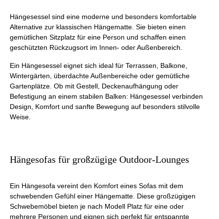
Hängesessel sind eine moderne und besonders komfortable
Alternative zur klassischen Hängematte. Sie bieten einen
gemütlichen Sitzplatz für eine Person und schaffen einen
geschützten Rückzugsort im Innen- oder Außenbereich.
Ein Hängesessel eignet sich ideal für Terrassen, Balkone,
Wintergärten, überdachte Außenbereiche oder gemütliche
Gartenplätze. Ob mit Gestell, Deckenaufhängung oder
Befestigung an einem stabilen Balken: Hängesessel verbinden
Design, Komfort und sanfte Bewegung auf besonders stilvolle
Weise.
Hängesofas für großzügige Outdoor-Lounges
Ein Hängesofa vereint den Komfort eines Sofas mit dem
schwebenden Gefühl einer Hängematte. Diese großzügigen
Schwebemöbel bieten je nach Modell Platz für eine oder
mehrere Personen und eignen sich perfekt für entspannte