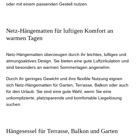
oder mit einem passenden Gestell nutzen.
Netz-Hängematten für luftigen Komfort an
warmen Tagen
Netz-Hängematten überzeugen durch ihr leichtes, luftiges und
atmungsaktives Design. Sie bieten eine gute Luftzirkulation und
sind besonders an warmen Sommertagen angenehm.
Durch ihr geringes Gewicht und ihre flexible Nutzung eignen
sich Netz-Hängematten für Garten, Terrasse, Balkon oder auch
für den Urlaub. Sie sind eine gute Wahl, wenn Sie eine
unkomplizierte, platzsparende und komfortable Liegelösung
suchen.
Hängesessel für Terrasse, Balkon und Garten