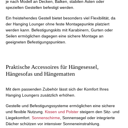
je nach Modell an Decken, Balken, stabilen Ästen oder
speziellen Gestellen befestigt werden.
Ein freistehendes Gestell bietet besonders viel Flexibilität, da
der Hanging Lounger ohne feste Montagepunkte platziert
werden kann. Befestigungskits mit Karabinern, Gurten oder
Seilen ermöglichen dagegen eine sichere Montage an
geeigneten Befestigungspunkten.
Praktische Accessoires für Hängesessel,
Hängesofas und Hängematten
Mit dem passenden Zubehör lässt sich der Komfort Ihres
Hanging Loungers zusätzlich erhöhen.
Gestelle und Befestigungssysteme ermöglichen eine sichere
und flexible Nutzung.
Kissen und Polster
steigern den Sitz- und
Liegekomfort.
Sonnenschirme
, Sonnensegel oder integrierte
Dächer schützen vor intensiver Sonneneinstrahlung.