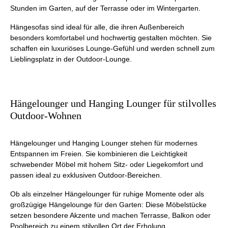
Stunden im Garten, auf der Terrasse oder im Wintergarten.
Hängesofas sind ideal für alle, die ihren Außenbereich
besonders komfortabel und hochwertig gestalten möchten. Sie
schaffen ein luxuriöses Lounge-Gefühl und werden schnell zum
Lieblingsplatz in der Outdoor-Lounge.
Hängelounger und Hanging Lounger für stilvolles
Outdoor-Wohnen
Hängelounger und Hanging Lounger stehen für modernes
Entspannen im Freien. Sie kombinieren die Leichtigkeit
schwebender Möbel mit hohem Sitz- oder Liegekomfort und
passen ideal zu exklusiven Outdoor-Bereichen.
Ob als einzelner Hängelounger für ruhige Momente oder als
großzügige Hängelounge für den Garten: Diese Möbelstücke
setzen besondere Akzente und machen Terrasse, Balkon oder
Poolbereich zu einem stilvollen Ort der Erholung.