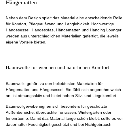
Hängematten
Neben dem Design spielt das Material eine entscheidende Rolle
für Komfort, Pflegeaufwand und Langlebigkeit. Hochwertige
Hängesessel, Hängesofas, Hängematten und Hanging Lounger
werden aus unterschiedlichen Materialien gefertigt, die jeweils
eigene Vorteile bieten.
Baumwolle für weichen und natürlichen Komfort
Baumwolle gehört zu den beliebtesten Materialien für
Hängematten und Hängesessel. Sie fühlt sich angenehm weich
an, ist atmungsaktiv und bietet hohen Sitz- und Liegekomfort.
Baumwollgewebe eignen sich besonders für geschützte
Außenbereiche, überdachte Terrassen, Wintergärten oder
Innenräume. Damit das Material lange schön bleibt, sollte es vor
dauerhafter Feuchtigkeit geschützt und bei Nichtgebrauch