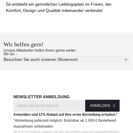
So entsteht ein gemütlicher Lieblingsplatz im Freien, der
Komfort, Design und Qualität miteinander verbindet.
Wir helfen gern!
Unsere Mitarbeiter helfen Ihnen gerne weiter:
Mo-So: -
Besuchen Sie auch unseren Showroom
NEWSLETTER ANMELDUNG
ANMELDEN
Anmelden und 11% Rabatt auf Ihre erste Bestellung erhalten.*
*Abmeldung jederzeit möglich. Einlösbar ab 1.000 € Bestellwert.
Ausnahmen vorbehalten.
Mit Ihrer Anmeldung erklären Sie sich mit unseren Datenschutzbestimmungen