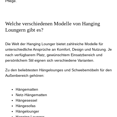
Pflege.
Welche verschiedenen Modelle von Hanging
Loungern gibt es?
Die Welt der Hanging Lounger bietet zahlreiche Modelle für
unterschiedliche Ansprüche an Komfort, Design und Nutzung. Je
nach verfügbarem Platz, gewünschtem Einsatzbereich und
persönlichem Stil eignen sich verschiedene Varianten.
Zu den beliebtesten Hängelounges und Schwebemöbeln für den
Außenbereich gehören:
Hängematten
Netz-Hängematten
Hängesessel
Hängesofas
Hängelounger
Hanging Lounger