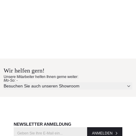
Wir helfen gern!
Unsere Mitarbeiter helfen Ihnen gerne weiter:
Mo-So: -
Besuchen Sie auch unseren Showroom
NEWSLETTER ANMELDUNG
ANMELDEN