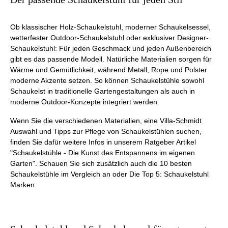
Ob klassischer Holz-Schaukelstuhl, moderner Schaukelsessel,
wetterfester Outdoor-Schaukelstuhl oder exklusiver Designer-
Schaukelstuhl: Für jeden Geschmack und jeden Außenbereich
gibt es das passende Modell. Natürliche Materialien sorgen für
Wärme und Gemütlichkeit, während Metall, Rope und Polster
moderne Akzente setzen. So können Schaukelstühle sowohl
Schaukelst in traditionelle Gartengestaltungen als auch in
moderne Outdoor-Konzepte integriert werden.
Wenn Sie die verschiedenen Materialien, eine Villa-Schmidt
Auswahl und Tipps zur Pflege von Schaukelstühlen suchen,
finden Sie dafür weitere Infos in unserem Ratgeber Artikel
"Schaukelstühle - Die Kunst des Entspannens im eigenen
Garten". Schauen Sie sich zusätzlich auch die 10 besten
Schaukelstühle im Vergleich an oder Die Top 5: Schaukelstuhl
Marken.