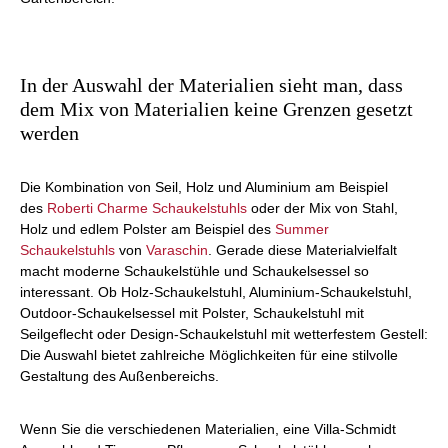
In der Auswahl der Materialien sieht man, dass
dem Mix von Materialien keine Grenzen gesetzt
werden
Die Kombination von Seil, Holz und Aluminium am Beispiel
des
Roberti
Charme Schaukelstuhls
oder der Mix von Stahl,
Holz und edlem Polster am Beispiel des
Summer
Schaukelstuhls
von
Varaschin
. Gerade diese Materialvielfalt
macht moderne Schaukelstühle und Schaukelsessel so
interessant. Ob Holz-Schaukelstuhl, Aluminium-Schaukelstuhl,
Outdoor-Schaukelsessel mit Polster, Schaukelstuhl mit
Seilgeflecht oder Design-Schaukelstuhl mit wetterfestem Gestell:
Die Auswahl bietet zahlreiche Möglichkeiten für eine stilvolle
Gestaltung des Außenbereichs.
Wenn Sie die verschiedenen Materialien, eine Villa-Schmidt