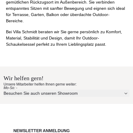
gemütlichen Rückzugsort im Außenbereich. Sie verbinden
entspanntes Sitzen mit sanfter Bewegung und eignen sich ideal
für Terrasse, Garten, Balkon oder überdachte Outdoor-
Bereiche.
Bei Villa Schmidt beraten wir Sie gerne persönlich zu Komfort,
Material, Stabilität und Design, damit Ihr Outdoor-
Schaukelsessel perfekt zu Ihrem Lieblingsplatz passt.
Wir helfen gern!
Unsere Mitarbeiter helfen Ihnen gerne weiter:
Mo-So: -
Besuchen Sie auch unseren Showroom
NEWSLETTER ANMELDUNG