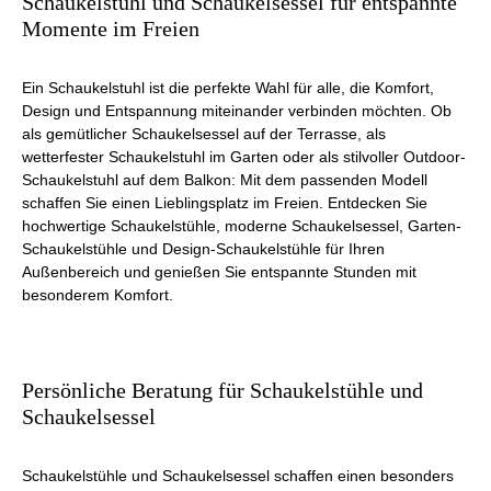
Schaukelstuhl und Schaukelsessel für entspannte
Momente im Freien
Ein Schaukelstuhl ist die perfekte Wahl für alle, die Komfort,
Design und Entspannung miteinander verbinden möchten. Ob
als gemütlicher Schaukelsessel auf der Terrasse, als
wetterfester Schaukelstuhl im Garten oder als stilvoller Outdoor-
Schaukelstuhl auf dem Balkon: Mit dem passenden Modell
schaffen Sie einen Lieblingsplatz im Freien. Entdecken Sie
hochwertige Schaukelstühle, moderne Schaukelsessel, Garten-
Schaukelstühle und Design-Schaukelstühle für Ihren
Außenbereich und genießen Sie entspannte Stunden mit
besonderem Komfort.
Persönliche Beratung für Schaukelstühle und
Schaukelsessel
Schaukelstühle und Schaukelsessel schaffen einen besonders