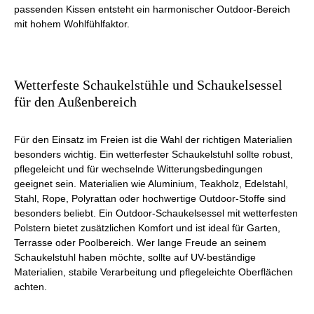
passenden Kissen entsteht ein harmonischer Outdoor-Bereich
mit hohem Wohlfühlfaktor.
Wetterfeste Schaukelstühle und Schaukelsessel
für den Außenbereich
Für den Einsatz im Freien ist die Wahl der richtigen Materialien
besonders wichtig. Ein wetterfester Schaukelstuhl sollte robust,
pflegeleicht und für wechselnde Witterungsbedingungen
geeignet sein. Materialien wie Aluminium, Teakholz, Edelstahl,
Stahl, Rope, Polyrattan oder hochwertige Outdoor-Stoffe sind
besonders beliebt. Ein Outdoor-Schaukelsessel mit wetterfesten
Polstern bietet zusätzlichen Komfort und ist ideal für Garten,
Terrasse oder Poolbereich. Wer lange Freude an seinem
Schaukelstuhl haben möchte, sollte auf UV-beständige
Materialien, stabile Verarbeitung und pflegeleichte Oberflächen
achten.