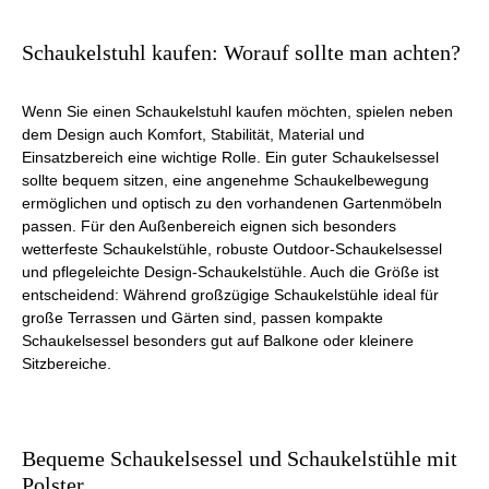
Schaukelstuhl kaufen: Worauf sollte man achten?
Wenn Sie einen Schaukelstuhl kaufen möchten, spielen neben
dem Design auch Komfort, Stabilität, Material und
Einsatzbereich eine wichtige Rolle. Ein guter Schaukelsessel
sollte bequem sitzen, eine angenehme Schaukelbewegung
ermöglichen und optisch zu den vorhandenen Gartenmöbeln
passen. Für den Außenbereich eignen sich besonders
wetterfeste Schaukelstühle, robuste Outdoor-Schaukelsessel
und pflegeleichte Design-Schaukelstühle. Auch die Größe ist
entscheidend: Während großzügige Schaukelstühle ideal für
große Terrassen und Gärten sind, passen kompakte
Schaukelsessel besonders gut auf Balkone oder kleinere
Sitzbereiche.
Bequeme Schaukelsessel und Schaukelstühle mit
Polster