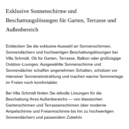
Exklusive Sonnenschirme und
Beschattungslösungen für Garten, Terrasse und
Außenbereich
Entdecken Sie die exklusive Auswahl an Sonnenschirmen,
Sonnendächern und hochwertigen Beschattungslösungen bei
Villa Schmidt. Ob für Garten, Terrasse, Balkon oder großzügige
Outdoor-Lounges: Ausgewählte Sonnenschirme und
Sonnendächer schaffen angenehmen Schatten, schützen vor
intensiver Sonneneinstrahlung und machen warme Sommertage
im Freien noch komfortabler.
Bei Villa Schmidt finden Sie stilvolle Lösungen für die
Beschattung Ihres Außenbereichs — von klassischen
Gartenschirmen und Terrassenschirmen über moderne
Ampelschirme und Freiarmschirme bis hin zu hochwertigen
Sonnendächern und passendem Zubehör.