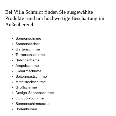
Bei Villa Schmidt finden Sie ausgewählte
Produkte rund um hochwertige Beschattung im
Außenbereich:
Sonnenschirme
Sonnendächer
Gartenschirme
Terrassenschirme
Balkonschirme
Ampelschirme
Freiarmschirme
Seitenmastschirme
Mittelstockschirme
Großschirme
Design-Sonnenschirme
Outdoor-Schirme
Sonnenschirmsockel
Bodenhülsen