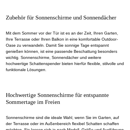
Zubehör für Sonnenschirme und Sonnendächer
Mit dem Sommer vor der Tür ist es an der Zeit, Ihren Garten,
Ihre Terrasse oder Ihren Balkon in eine komfortable Outdoor-
Oase zu verwandeln. Damit Sie sonnige Tage entspannt
genießen können, ist eine passende Beschattung besonders
wichtig. Sonnenschirme, Sonnendächer und weitere
hochwertige Schattenspender bieten hierfür flexible, stilvolle und
funktionale Lösungen.
Hochwertige Sonnenschirme für entspannte
Sommertage im Freien
Sonnenschirme sind die ideale Wahl, wenn Sie im Garten, auf
der Terrasse oder im Außenbereich flexibel Schatten schaffen
möchten. Sie lassen sich je nach Modell, Größe und Ausführung