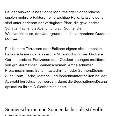
Bei der Auswahl eines Sonnenschirms oder Sonnendachs
spielen mehrere Faktoren eine wichtige Rolle. Entscheidend
sind unter anderem der verfügbare Platz, die gewünschte
Schattenfläche, die Ausrichtung zur Sonne, die
Windverhältnisse, der Untergrund und die vorhandene Outdoor-
Möblierung.
Für kleinere Terrassen oder Balkone eignen sich kompakte
Balkonschirme oder klassische Mittelstockschirme. Größere
Gartenbereiche, Poolzonen oder Outdoor-Lounges profitieren
von großformatigen Sonnenschirmen, Ampelschirmen,
Freiarmschirmen, Seitenmastschirmen oder Sonnendächern.
Auch Form, Farbe, Material und Bedienkomfort sollten bei der
Auswahl berücksichtigt werden, damit die Beschattungslösung
optimal zu Ihrem Außenbereich passt.
Sonnenschirme und Sonnendächer als stilvolle
Gestaltungselemente