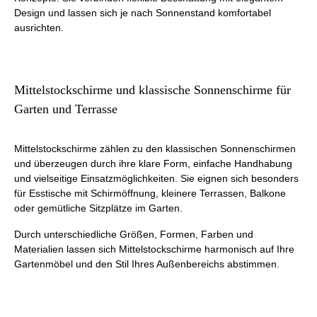
Design und lassen sich je nach Sonnenstand komfortabel
ausrichten.
Mittelstockschirme und klassische Sonnenschirme für
Garten und Terrasse
Mittelstockschirme zählen zu den klassischen Sonnenschirmen
und überzeugen durch ihre klare Form, einfache Handhabung
und vielseitige Einsatzmöglichkeiten. Sie eignen sich besonders
für Esstische mit Schirmöffnung, kleinere Terrassen, Balkone
oder gemütliche Sitzplätze im Garten.
Durch unterschiedliche Größen, Formen, Farben und
Materialien lassen sich Mittelstockschirme harmonisch auf Ihre
Gartenmöbel und den Stil Ihres Außenbereichs abstimmen.