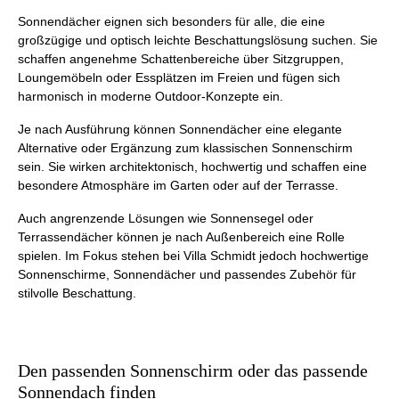
Sonnendächer eignen sich besonders für alle, die eine
großzügige und optisch leichte Beschattungslösung suchen. Sie
schaffen angenehme Schattenbereiche über Sitzgruppen,
Loungemöbeln oder Essplätzen im Freien und fügen sich
harmonisch in moderne Outdoor-Konzepte ein.
Je nach Ausführung können Sonnendächer eine elegante
Alternative oder Ergänzung zum klassischen Sonnenschirm
sein. Sie wirken architektonisch, hochwertig und schaffen eine
besondere Atmosphäre im Garten oder auf der Terrasse.
Auch angrenzende Lösungen wie Sonnensegel oder
Terrassendächer können je nach Außenbereich eine Rolle
spielen. Im Fokus stehen bei Villa Schmidt jedoch hochwertige
Sonnenschirme, Sonnendächer und passendes Zubehör für
stilvolle Beschattung.
Den passenden Sonnenschirm oder das passende
Sonnendach finden