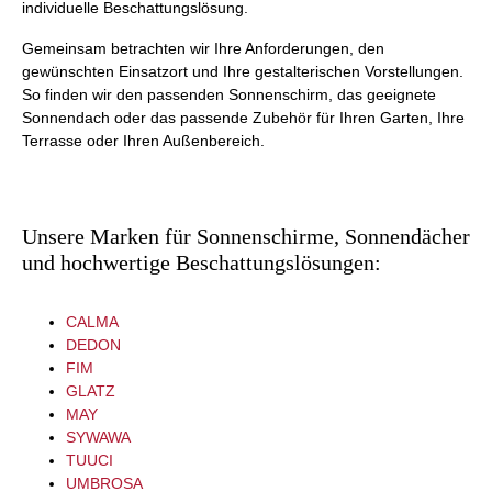
individuelle Beschattungslösung.
Gemeinsam betrachten wir Ihre Anforderungen, den
gewünschten Einsatzort und Ihre gestalterischen Vorstellungen.
So finden wir den passenden Sonnenschirm, das geeignete
Sonnendach oder das passende Zubehör für Ihren Garten, Ihre
Terrasse oder Ihren Außenbereich.
Unsere Marken für Sonnenschirme, Sonnendächer
und hochwertige Beschattungslösungen:
CALMA
DEDON
FIM
GLATZ
MAY
SYWAWA
TUUCI
UMBROSA