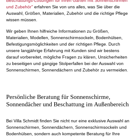
Beschattungs-Lösungen für Ihren Garten mit Sonnenschirmen
und Zubehör"
erfahren Sie von uns alles, was Sie über die
Auswahl, Größen, Materialien, Zubehör und die richtige Pflege
wissen müssen.
Wir geben Ihnen hilfreiche Informationen zu Größen,
Materialien, Modellen, Sonnenschirmsockeln, Bodenhülsen,
Befestigungsmöglichkeiten und der richtigen Pflege. Durch
unsere langjährige Erfahrung mit Kunden sind wir bestens
darauf vorbereitet, mögliche Fragen zu klären, Unsicherheiten
zu beseitigen und gängige Stolperfallen bei der Auswahl von
Sonnenschirmen, Sonnendächern und Zubehör zu vermeiden.
Persönliche Beratung für Sonnenschirme,
Sonnendächer und Beschattung im Außenbereich
Bei Villa Schmidt finden Sie nicht nur eine exklusive Auswahl an
Sonnenschirmen, Sonnendächern, Sonnenschirmsockeln und
Bodenhülsen, sondern auch kompetente Beratung für Ihre