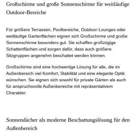
Großschirme und große Sonnenschirme für weitläufige
Outdoor-Bereiche
Für größere Terrassen, Poolbereiche, Outdoor-Lounges oder
weitläufige Gartenflächen eignen sich Großschirme und große
Sonnenschirme besonders gut. Sie schaffen großzügige
Schattenflächen und sorgen dafür, dass auch größere
Sitzgruppen angenehm beschattet werden können.
Großschirme sind eine hochwertige Lösung für alle, die im
Außenbereich viel Komfort, Stabilität und eine elegante Optik
wünschen. Sie eignen sich sowohl für private Gärten als auch
für anspruchsvolle Außenbereiche mit repräsentativem
Charakter.
Sonnendächer als moderne Beschattungslösung für den
Außenbereich