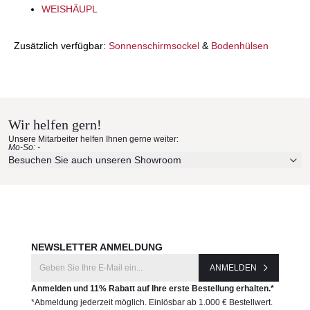
WEISHÄUPL
Zusätzlich verfügbar:
Sonnenschirmsockel
&
Bodenhülsen
Wir helfen gern!
Unsere Mitarbeiter helfen Ihnen gerne weiter:
Mo-So: -
Besuchen Sie auch unseren Showroom
NEWSLETTER ANMELDUNG
ANMELDEN
Anmelden und 11% Rabatt auf Ihre erste Bestellung erhalten.*
*Abmeldung jederzeit möglich. Einlösbar ab 1.000 € Bestellwert.