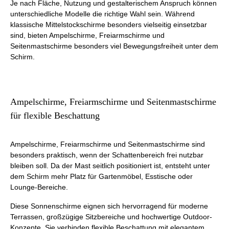
Je nach Fläche, Nutzung und gestalterischem Anspruch können
unterschiedliche Modelle die richtige Wahl sein. Während
klassische Mittelstockschirme besonders vielseitig einsetzbar
sind, bieten Ampelschirme, Freiarmschirme und
Seitenmastschirme besonders viel Bewegungsfreiheit unter dem
Schirm.
Ampelschirme, Freiarmschirme und Seitenmastschirme
für flexible Beschattung
Ampelschirme, Freiarmschirme und Seitenmastschirme sind
besonders praktisch, wenn der Schattenbereich frei nutzbar
bleiben soll. Da der Mast seitlich positioniert ist, entsteht unter
dem Schirm mehr Platz für Gartenmöbel, Esstische oder
Lounge-Bereiche.
Diese Sonnenschirme eignen sich hervorragend für moderne
Terrassen, großzügige Sitzbereiche und hochwertige Outdoor-
Konzepte. Sie verbinden flexible Beschattung mit elegantem