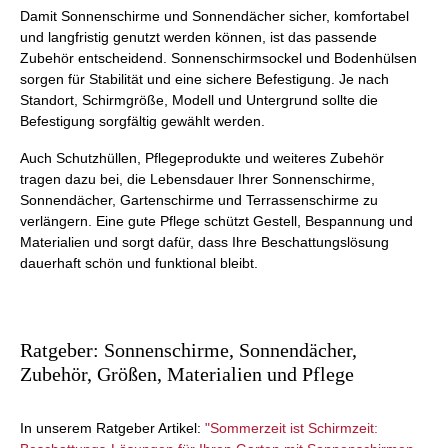
Damit Sonnenschirme und Sonnendächer sicher, komfortabel
und langfristig genutzt werden können, ist das passende
Zubehör entscheidend. Sonnenschirmsockel und Bodenhülsen
sorgen für Stabilität und eine sichere Befestigung. Je nach
Standort, Schirmgröße, Modell und Untergrund sollte die
Befestigung sorgfältig gewählt werden.
Auch Schutzhüllen, Pflegeprodukte und weiteres Zubehör
tragen dazu bei, die Lebensdauer Ihrer Sonnenschirme,
Sonnendächer, Gartenschirme und Terrassenschirme zu
verlängern. Eine gute Pflege schützt Gestell, Bespannung und
Materialien und sorgt dafür, dass Ihre Beschattungslösung
dauerhaft schön und funktional bleibt.
Ratgeber: Sonnenschirme, Sonnendächer,
Zubehör, Größen, Materialien und Pflege
In unserem Ratgeber Artikel:
"Sommerzeit ist Schirmzeit: