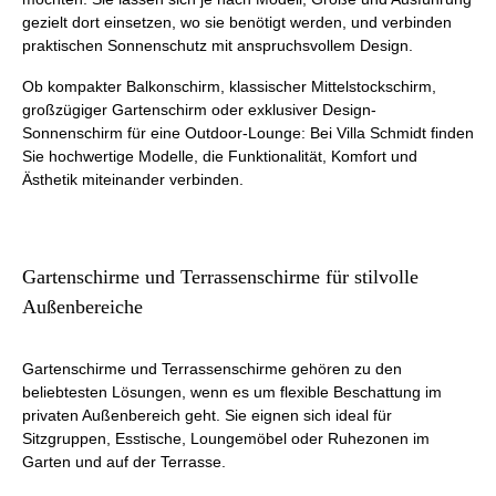
gezielt dort einsetzen, wo sie benötigt werden, und verbinden
praktischen Sonnenschutz mit anspruchsvollem Design.
Ob kompakter Balkonschirm, klassischer Mittelstockschirm,
großzügiger Gartenschirm oder exklusiver Design-
Sonnenschirm für eine Outdoor-Lounge: Bei Villa Schmidt finden
Sie hochwertige Modelle, die Funktionalität, Komfort und
Ästhetik miteinander verbinden.
Gartenschirme und Terrassenschirme für stilvolle
Außenbereiche
Gartenschirme und Terrassenschirme gehören zu den
beliebtesten Lösungen, wenn es um flexible Beschattung im
privaten Außenbereich geht. Sie eignen sich ideal für
Sitzgruppen, Esstische, Loungemöbel oder Ruhezonen im
Garten und auf der Terrasse.