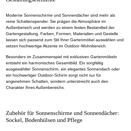
Moderne Sonnenschirme und Sonnendächer sind mehr als
reine Schattenspender. Sie prägen die Atmosphäre im
Außenbereich und werden zu einem festen Bestandteil der
Gartengestaltung. Farben, Formen, Materialien und Gestelle
lassen sich passend zum Stil Ihrer Gartenmöbel auswählen und
setzen hochwertige Akzente im Outdoor-Wohnbereich.
Besonders im Zusammenspiel mit exklusiven Gartenmöbeln
entsteht ein harmonisches Gesamtbild. Ein sorgfältig
ausgewählter Sonnenschirm, ein elegantes Sonnendach oder
ein hochwertiger Outdoor-Schirm sorgt nicht nur für
angenehmen Schatten, sondern unterstreicht auch den
Charakter Ihres Außenbereichs.
Zubehör für Sonnenschirme und Sonnendächer:
Sockel, Bodenhülsen und Pflege