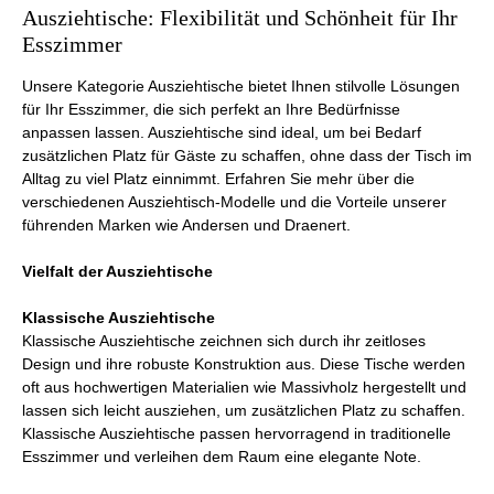
Ausziehtische: Flexibilität und Schönheit für Ihr
Esszimmer
Unsere Kategorie Ausziehtische bietet Ihnen stilvolle Lösungen
für Ihr Esszimmer, die sich perfekt an Ihre Bedürfnisse
anpassen lassen. Ausziehtische sind ideal, um bei Bedarf
zusätzlichen Platz für Gäste zu schaffen, ohne dass der Tisch im
Alltag zu viel Platz einnimmt. Erfahren Sie mehr über die
verschiedenen Ausziehtisch-Modelle und die Vorteile unserer
führenden Marken wie Andersen und Draenert.
Vielfalt der Ausziehtische
Klassische Ausziehtische
Klassische Ausziehtische zeichnen sich durch ihr zeitloses
Design und ihre robuste Konstruktion aus. Diese Tische werden
oft aus hochwertigen Materialien wie Massivholz hergestellt und
lassen sich leicht ausziehen, um zusätzlichen Platz zu schaffen.
Klassische Ausziehtische passen hervorragend in traditionelle
Esszimmer und verleihen dem Raum eine elegante Note.