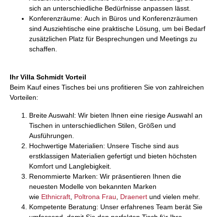
sich an unterschiedliche Bedürfnisse anpassen lässt.
Konferenzräume: Auch in Büros und Konferenzräumen
sind Ausziehtische eine praktische Lösung, um bei Bedarf
zusätzlichen Platz für Besprechungen und Meetings zu
schaffen.
Ihr Villa Schmidt Vorteil
Beim Kauf eines Tisches bei uns profitieren Sie von zahlreichen
Vorteilen:
Breite Auswahl: Wir bieten Ihnen eine riesige Auswahl an
Tischen in unterschiedlichen Stilen, Größen und
Ausführungen.
Hochwertige Materialien: Unsere Tische sind aus
erstklassigen Materialien gefertigt und bieten höchsten
Komfort und Langlebigkeit.
Renommierte Marken: Wir präsentieren Ihnen die
neuesten Modelle von bekannten Marken
wie
Ethnicraft
,
Poltrona Frau
,
Draenert
und vielen mehr.
Kompetente Beratung: Unser erfahrenes Team berät Sie