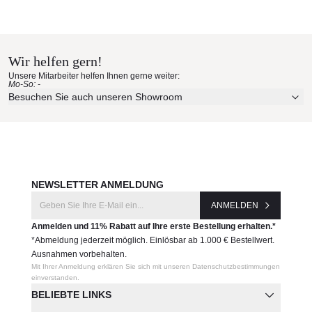
Wir helfen gern!
Unsere Mitarbeiter helfen Ihnen gerne weiter:
Mo-So: -
Besuchen Sie auch unseren Showroom
NEWSLETTER ANMELDUNG
ANMELDEN
Anmelden und 11% Rabatt auf Ihre erste Bestellung erhalten.*
*Abmeldung jederzeit möglich. Einlösbar ab 1.000 € Bestellwert.
Ausnahmen vorbehalten.
Mit Ihrer Anmeldung erklären Sie sich mit unseren Datenschutzbestimmungen
einverstanden.
BELIEBTE LINKS