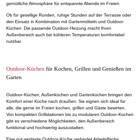
gemütliche Atmosphäre für entspannte Abende im Freien.
Ob für gesellige Runden, ruhige Stunden auf der Terrasse oder
den Einsatz in Kombination mit Gartenmöbeln und Outdoor-
Küchen: Die passende Outdoor-Heizung macht Ihren
Außenbereich auch bei kühleren Temperaturen komfortabel
nutzbar.
Outdoor-Küchen
für Kochen, Grillen und Genießen im
Garten
Outdoor-Küchen, Außenküchen und Gartenküchen bringen den
Komfort einer Küche nach draußen. Sie eignen sich ideal für
alle, die gerne im Freien kochen, grillen und Gäste bewirten.
Von kompakten Grillstationen bis zu modularen Outdoor-Küchen
gibt es verschiedene Möglichkeiten, den Außenbereich
funktional und hochwertig auszustatten.
Eine gut geplante Outdoor-Küche verbindet Arbeitsfläche,