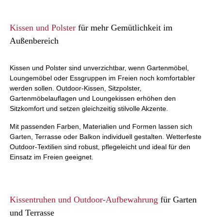
Kissen und Polster
für mehr Gemütlichkeit im
Außenbereich
Kissen und Polster sind unverzichtbar, wenn Gartenmöbel,
Loungemöbel oder Essgruppen im Freien noch komfortabler
werden sollen. Outdoor-Kissen, Sitzpolster,
Gartenmöbelauflagen und Loungekissen erhöhen den
Sitzkomfort und setzen gleichzeitig stilvolle Akzente.
Mit passenden Farben, Materialien und Formen lassen sich
Garten, Terrasse oder Balkon individuell gestalten. Wetterfeste
Outdoor-Textilien sind robust, pflegeleicht und ideal für den
Einsatz im Freien geeignet.
Kissentruhen und Outdoor-Aufbewahrung
für Garten
und Terrasse