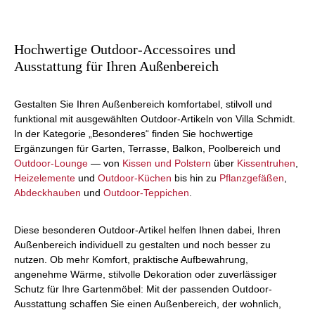
Hochwertige Outdoor-Accessoires und
Ausstattung für Ihren Außenbereich
Gestalten Sie Ihren Außenbereich komfortabel, stilvoll und
funktional mit ausgewählten Outdoor-Artikeln von Villa Schmidt.
In der Kategorie „Besonderes“ finden Sie hochwertige
Ergänzungen für Garten, Terrasse, Balkon, Poolbereich und
Outdoor-Lounge
— von
Kissen und Polstern
über
Kissentruhen
,
Heizelemente
und
Outdoor-Küchen
bis hin zu
Pflanzgefäßen
,
Abdeckhauben
und
Outdoor-Teppichen
.
Diese besonderen Outdoor-Artikel helfen Ihnen dabei, Ihren
Außenbereich individuell zu gestalten und noch besser zu
nutzen. Ob mehr Komfort, praktische Aufbewahrung,
angenehme Wärme, stilvolle Dekoration oder zuverlässiger
Schutz für Ihre Gartenmöbel: Mit der passenden Outdoor-
Ausstattung schaffen Sie einen Außenbereich, der wohnlich,