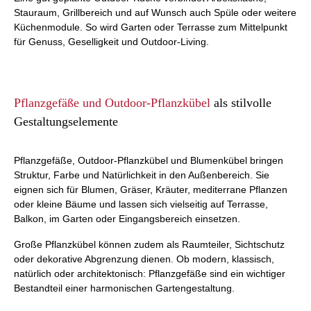
Stauraum, Grillbereich und auf Wunsch auch Spüle oder weitere
Küchenmodule. So wird Garten oder Terrasse zum Mittelpunkt
für Genuss, Geselligkeit und Outdoor-Living.
Pflanzgefäße und Outdoor-Pflanzkübel
als stilvolle
Gestaltungselemente
Pflanzgefäße, Outdoor-Pflanzkübel und Blumenkübel bringen
Struktur, Farbe und Natürlichkeit in den Außenbereich. Sie
eignen sich für Blumen, Gräser, Kräuter, mediterrane Pflanzen
oder kleine Bäume und lassen sich vielseitig auf Terrasse,
Balkon, im Garten oder Eingangsbereich einsetzen.
Große Pflanzkübel können zudem als Raumteiler, Sichtschutz
oder dekorative Abgrenzung dienen. Ob modern, klassisch,
natürlich oder architektonisch: Pflanzgefäße sind ein wichtiger
Bestandteil einer harmonischen Gartengestaltung.