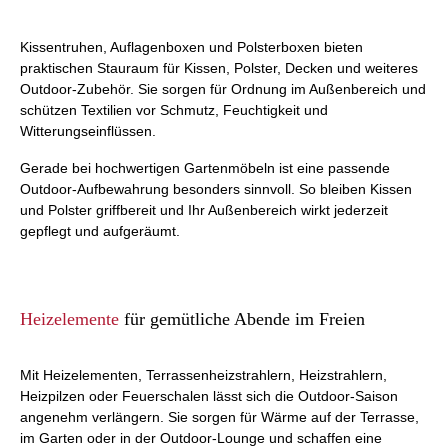
Kissentruhen, Auflagenboxen und Polsterboxen bieten
praktischen Stauraum für Kissen, Polster, Decken und weiteres
Outdoor-Zubehör. Sie sorgen für Ordnung im Außenbereich und
schützen Textilien vor Schmutz, Feuchtigkeit und
Witterungseinflüssen.
Gerade bei hochwertigen Gartenmöbeln ist eine passende
Outdoor-Aufbewahrung besonders sinnvoll. So bleiben Kissen
und Polster griffbereit und Ihr Außenbereich wirkt jederzeit
gepflegt und aufgeräumt.
Heizelemente
für gemütliche Abende im Freien
Mit Heizelementen, Terrassenheizstrahlern, Heizstrahlern,
Heizpilzen oder Feuerschalen lässt sich die Outdoor-Saison
angenehm verlängern. Sie sorgen für Wärme auf der Terrasse,
im Garten oder in der Outdoor-Lounge und schaffen eine