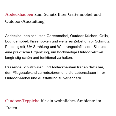
Abdeckhauben
zum Schutz Ihrer Gartenmöbel und
Outdoor-Ausstattung
Abdeckhauben schützen Gartenmöbel, Outdoor-Küchen, Grills,
Loungemöbel, Kissenboxen und weiteres Zubehör vor Schmutz,
Feuchtigkeit, UV-Strahlung und Witterungseinflüssen. Sie sind
eine praktische Ergänzung, um hochwertige Outdoor-Artikel
langfristig schön und funktional zu halten.
Passende Schutzhüllen und Abdeckhauben tragen dazu bei,
den Pflegeaufwand zu reduzieren und die Lebensdauer Ihrer
Outdoor-Möbel und Ausstattung zu verlängern.
Outdoor-Teppiche
für ein wohnliches Ambiente im
Freien