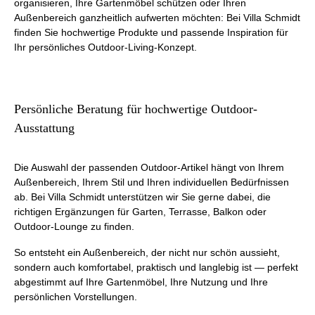
organisieren, Ihre Gartenmöbel schützen oder Ihren
Außenbereich ganzheitlich aufwerten möchten: Bei Villa Schmidt
finden Sie hochwertige Produkte und passende Inspiration für
Ihr persönliches Outdoor-Living-Konzept.
Persönliche Beratung für hochwertige Outdoor-
Ausstattung
Die Auswahl der passenden Outdoor-Artikel hängt von Ihrem
Außenbereich, Ihrem Stil und Ihren individuellen Bedürfnissen
ab. Bei Villa Schmidt unterstützen wir Sie gerne dabei, die
richtigen Ergänzungen für Garten, Terrasse, Balkon oder
Outdoor-Lounge zu finden.
So entsteht ein Außenbereich, der nicht nur schön aussieht,
sondern auch komfortabel, praktisch und langlebig ist — perfekt
abgestimmt auf Ihre Gartenmöbel, Ihre Nutzung und Ihre
persönlichen Vorstellungen.