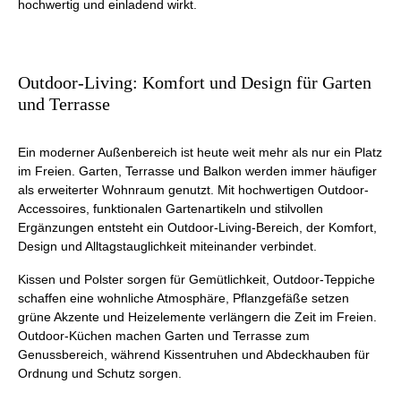
hochwertig und einladend wirkt.
Outdoor-Living: Komfort und Design für Garten
und Terrasse
Ein moderner Außenbereich ist heute weit mehr als nur ein Platz
im Freien. Garten, Terrasse und Balkon werden immer häufiger
als erweiterter Wohnraum genutzt. Mit hochwertigen Outdoor-
Accessoires, funktionalen Gartenartikeln und stilvollen
Ergänzungen entsteht ein Outdoor-Living-Bereich, der Komfort,
Design und Alltagstauglichkeit miteinander verbindet.
Kissen und Polster sorgen für Gemütlichkeit, Outdoor-Teppiche
schaffen eine wohnliche Atmosphäre, Pflanzgefäße setzen
grüne Akzente und Heizelemente verlängern die Zeit im Freien.
Outdoor-Küchen machen Garten und Terrasse zum
Genussbereich, während Kissentruhen und Abdeckhauben für
Ordnung und Schutz sorgen.