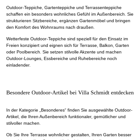
Outdoor-Teppiche, Gartenteppiche und Terrassenteppiche
schaffen ein besonders wohnliches Gefühl im Außenbereich. Sie
strukturieren Sitzbereiche, ergänzen Gartenmöbel und bringen
den Komfort des Wohnraums nach draußen.
Wetterfeste Outdoor-Teppiche sind speziell für den Einsatz im
Freien konzipiert und eignen sich für Terrasse, Balkon, Garten
oder Poolbereich. Sie setzen stilvolle Akzente und machen
Outdoor-Lounges, Essbereiche und Ruhebereiche noch
einladender.
Besondere Outdoor-Artikel bei Villa Schmidt entdecken
In der Kategorie „Besonderes“ finden Sie ausgewählte Outdoor-
Artikel, die Ihren Außenbereich funktionaler, gemütlicher und
stilvoller machen.
Ob Sie Ihre Terrasse wohnlicher gestalten, Ihren Garten besser