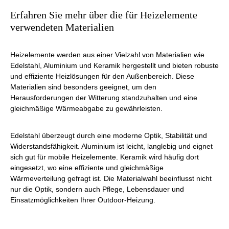
Erfahren Sie mehr über die für Heizelemente
verwendeten Materialien
Heizelemente werden aus einer Vielzahl von Materialien wie
Edelstahl, Aluminium und Keramik hergestellt und bieten robuste
und effiziente Heizlösungen für den Außenbereich. Diese
Materialien sind besonders geeignet, um den
Herausforderungen der Witterung standzuhalten und eine
gleichmäßige Wärmeabgabe zu gewährleisten.
Edelstahl überzeugt durch eine moderne Optik, Stabilität und
Widerstandsfähigkeit. Aluminium ist leicht, langlebig und eignet
sich gut für mobile Heizelemente. Keramik wird häufig dort
eingesetzt, wo eine effiziente und gleichmäßige
Wärmeverteilung gefragt ist. Die Materialwahl beeinflusst nicht
nur die Optik, sondern auch Pflege, Lebensdauer und
Einsatzmöglichkeiten Ihrer Outdoor-Heizung.