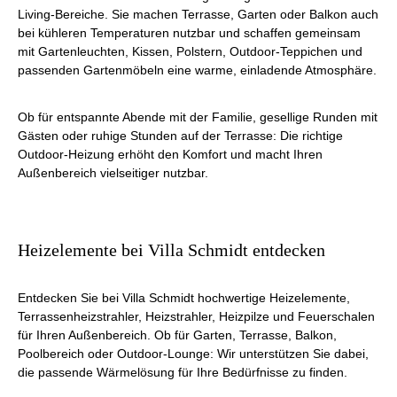
Living-Bereiche. Sie machen Terrasse, Garten oder Balkon auch
bei kühleren Temperaturen nutzbar und schaffen gemeinsam
mit Gartenleuchten, Kissen, Polstern, Outdoor-Teppichen und
passenden Gartenmöbeln eine warme, einladende Atmosphäre.
Ob für entspannte Abende mit der Familie, gesellige Runden mit
Gästen oder ruhige Stunden auf der Terrasse: Die richtige
Outdoor-Heizung erhöht den Komfort und macht Ihren
Außenbereich vielseitiger nutzbar.
Heizelemente bei Villa Schmidt entdecken
Entdecken Sie bei Villa Schmidt hochwertige Heizelemente,
Terrassenheizstrahler, Heizstrahler, Heizpilze und Feuerschalen
für Ihren Außenbereich. Ob für Garten, Terrasse, Balkon,
Poolbereich oder Outdoor-Lounge: Wir unterstützen Sie dabei,
die passende Wärmelösung für Ihre Bedürfnisse zu finden.