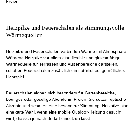
Freien.
Heizpilze und Feuerschalen als stimmungsvolle
Wärmequellen
Heizpilze und Feuerschalen verbinden Wärme mit Atmosphäre.
Während Heizpilze vor allem eine flexible und gleichmäßige
Wärmequelle für Terrassen und Außenbereiche darstellen,
schaffen Feuerschalen zusätzlich ein natürliches, gemütliches
Lichtspiel.
Feuerschalen eignen sich besonders für Gartenbereiche,
Lounges oder gesellige Abende im Freien. Sie setzen optische
Akzente und schaffen eine besondere Stimmung. Heizpilze sind
eine gute Wahl, wenn eine mobile Outdoor-Heizung gesucht
wird, die sich je nach Bedarf einsetzen lässt.