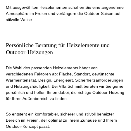
Mit ausgewählten Heizelementen schaffen Sie eine angenehme
Atmosphäre im Freien und verlängern die Outdoor-Saison auf
stilvolle Weise.
Persönliche Beratung für Heizelemente und
Outdoor-Heizungen
Die Wahl des passenden Heizelements hängt von
verschiedenen Faktoren ab: Fläche, Standort, gewünschte
Wärmeintensität, Design, Energieart, Sicherheitsanforderungen
und Nutzungshäufigkeit. Bei Villa Schmidt beraten wir Sie gerne
persönlich und helfen Ihnen dabei, die richtige Outdoor-Heizung
für Ihren Außenbereich zu finden.
So entsteht ein komfortabler, sicherer und stilvoll beheizter
Bereich im Freien, der optimal zu Ihrem Zuhause und Ihrem
Outdoor-Konzept passt.