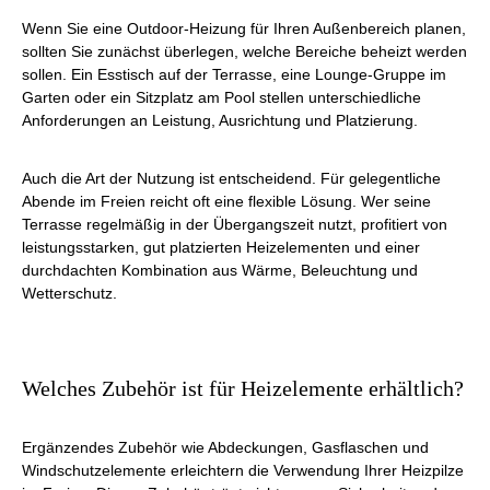
Wenn Sie eine Outdoor-Heizung für Ihren Außenbereich planen,
sollten Sie zunächst überlegen, welche Bereiche beheizt werden
sollen. Ein Esstisch auf der Terrasse, eine Lounge-Gruppe im
Garten oder ein Sitzplatz am Pool stellen unterschiedliche
Anforderungen an Leistung, Ausrichtung und Platzierung.
Auch die Art der Nutzung ist entscheidend. Für gelegentliche
Abende im Freien reicht oft eine flexible Lösung. Wer seine
Terrasse regelmäßig in der Übergangszeit nutzt, profitiert von
leistungsstarken, gut platzierten Heizelementen und einer
durchdachten Kombination aus Wärme, Beleuchtung und
Wetterschutz.
Welches Zubehör ist für Heizelemente erhältlich?
Ergänzendes Zubehör wie Abdeckungen, Gasflaschen und
Windschutzelemente erleichtern die Verwendung Ihrer Heizpilze