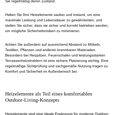
Sie regelmäßig deren Zustand.
Halten Sie Ihre Heizelemente sauber und instand, um eine
maximale Leistung und Lebensdauer zu gewährleisten, und
stellen Sie sicher, dass sie sicher und korrekt betrieben werden,
um mögliche Sicherheitsrisiken zu minimieren.
Achten Sie außerdem auf ausreichend Abstand zu Möbeln,
Textilien, Pflanzen und anderen brennbaren Materialien.
Besonders bei Heizpilzen, Feuerschalen und leistungsstarken
Terrassenheizstrahlern ist eine sichere Platzierung wichtig. Eine
regelmäßige Sichtprüfung und sachgemäße Nutzung tragen zu
Komfort und Sicherheit im Außenbereich bei.
Heizelemente als Teil eines komfortablen
Outdoor-Living-Konzepts
Heizelemente sind eine ideale Ergänzung für moderne Outdoor-