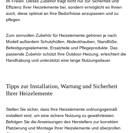
im Freien. Dieses Zubehör trägt nicht nur zur Sicherheit und
Effizienz Ihrer Heizelemente bei, sondern ermöglicht es Ihnen
auch, diese optimal an Ihre Bedürfnisse anzupassen und zu
pflegen.
Zum sinnvollen Zubehör für Heizelemente gehören je nach
Modell außerdem Schutzhüllen, Abdeckhauben, Standfüße,
Befestigungselemente, Ersatzteile und Pflegeprodukte. Das
passende Zubehör schützt Ihre Outdoor-Heizung, erleichtert die
Handhabung und unterstützt eine lange Nutzungsdauer.
Tipps zur Installation, Wartung und Sicherheit
Ihrer Heizelemente
Stellen Sie sicher, dass Ihre Heizelemente ordnungsgemäß
installiert sind, um eine sichere Nutzung zu gewährleisten.
Befolgen Sie die Anweisungen des Herstellers zur korrekten
Platzierung und Montage Ihrer Heizelemente und überprüfen