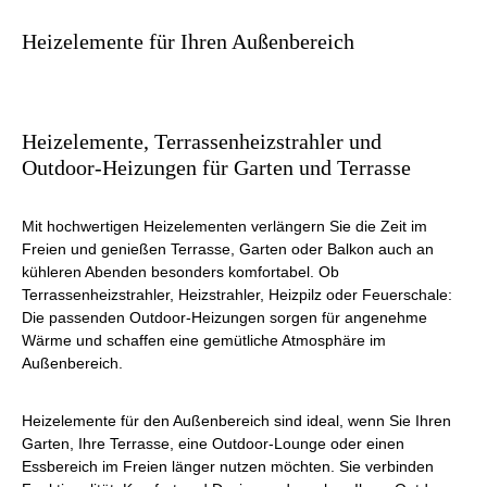
Heizelemente für Ihren Außenbereich
Heizelemente, Terrassenheizstrahler und
Outdoor-Heizungen für Garten und Terrasse
Mit hochwertigen Heizelementen verlängern Sie die Zeit im
Freien und genießen Terrasse, Garten oder Balkon auch an
kühleren Abenden besonders komfortabel. Ob
Terrassenheizstrahler, Heizstrahler, Heizpilz oder Feuerschale:
Die passenden Outdoor-Heizungen sorgen für angenehme
Wärme und schaffen eine gemütliche Atmosphäre im
Außenbereich.
Heizelemente für den Außenbereich sind ideal, wenn Sie Ihren
Garten, Ihre Terrasse, eine Outdoor-Lounge oder einen
Essbereich im Freien länger nutzen möchten. Sie verbinden