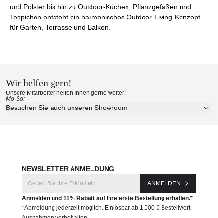
und Polster bis hin zu Outdoor-Küchen, Pflanzgefäßen und
Teppichen entsteht ein harmonisches Outdoor-Living-Konzept
für Garten, Terrasse und Balkon.
Wir helfen gern!
Unsere Mitarbeiter helfen Ihnen gerne weiter:
Mo-So: -
Besuchen Sie auch unseren Showroom
NEWSLETTER ANMELDUNG
ANMELDEN
Anmelden und 11% Rabatt auf Ihre erste Bestellung erhalten.*
*Abmeldung jederzeit möglich. Einlösbar ab 1.000 € Bestellwert.
Ausnahmen vorbehalten.