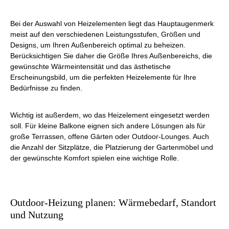
Bei der Auswahl von Heizelementen liegt das Hauptaugenmerk
meist auf den verschiedenen Leistungsstufen, Größen und
Designs, um Ihren Außenbereich optimal zu beheizen.
Berücksichtigen Sie daher die Größe Ihres Außenbereichs, die
gewünschte Wärmeintensität und das ästhetische
Erscheinungsbild, um die perfekten Heizelemente für Ihre
Bedürfnisse zu finden.
Wichtig ist außerdem, wo das Heizelement eingesetzt werden
soll. Für kleine Balkone eignen sich andere Lösungen als für
große Terrassen, offene Gärten oder Outdoor-Lounges. Auch
die Anzahl der Sitzplätze, die Platzierung der Gartenmöbel und
der gewünschte Komfort spielen eine wichtige Rolle.
Outdoor-Heizung planen: Wärmebedarf, Standort
und Nutzung