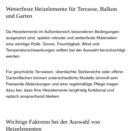
Wetterfeste Heizelemente für Terrasse, Balkon
und Garten
Da Heizelemente im Außenbereich besonderen Bedingungen
ausgesetzt sind, spielen robuste und wetterfeste Materialien
eine wichtige Rolle. Sonne, Feuchtigkeit, Wind und
Temperaturschwankungen sollten bei der Auswahl berücksichtigt
werden.
Für geschützte Terrassen, überdachte Sitzbereiche oder offene
Gartenflächen können unterschiedliche Modelle sinnvoll sein.
Passende Abdeckungen und eine regelmäßige Pflege tragen
dazu bei, dass Ihre Heizelemente langfristig funktional und
optisch ansprechend bleiben.
Wichtige Faktoren bei der Auswahl von
Heizelementen