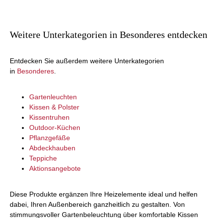
Weitere Unterkategorien in Besonderes entdecken
Entdecken Sie außerdem weitere Unterkategorien
in
Besonderes
.
Gartenleuchten
Kissen & Polster
Kissentruhen
Outdoor-Küchen
Pflanzgefäße
Abdeckhauben
Teppiche
Aktionsangebote
Diese Produkte ergänzen Ihre Heizelemente ideal und helfen
dabei, Ihren Außenbereich ganzheitlich zu gestalten. Von
stimmungsvoller Gartenbeleuchtung über komfortable Kissen