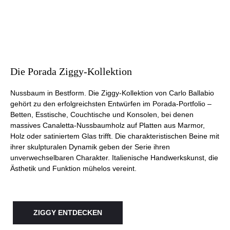
Die Porada Ziggy-Kollektion
Nussbaum in Bestform. Die Ziggy-Kollektion von Carlo Ballabio
gehört zu den erfolgreichsten Entwürfen im Porada-Portfolio –
Betten, Esstische, Couchtische und Konsolen, bei denen
massives Canaletta-Nussbaumholz auf Platten aus Marmor,
Holz oder satiniertem Glas trifft. Die charakteristischen Beine mit
ihrer skulpturalen Dynamik geben der Serie ihren
unverwechselbaren Charakter. Italienische Handwerkskunst, die
Ästhetik und Funktion mühelos vereint.
ZIGGY ENTDECKEN