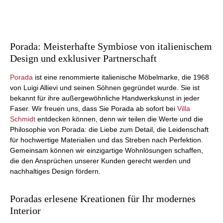
Porada: Meisterhafte Symbiose von italienischem
Design und exklusiver Partnerschaft
Porada
ist eine renommierte italienische Möbelmarke, die 1968
von Luigi Allievi und seinen Söhnen gegründet wurde. Sie ist
bekannt für ihre außergewöhnliche Handwerkskunst in jeder
Faser. Wir freuen uns, dass Sie Porada ab sofort bei
Villa
Schmidt
entdecken können, denn wir teilen die Werte und die
Philosophie von Porada: die Liebe zum Detail, die Leidenschaft
für hochwertige Materialien und das Streben nach Perfektion.
Gemeinsam können wir einzigartige Wohnlösungen schaffen,
die den Ansprüchen unserer Kunden gerecht werden und
nachhaltiges Design fördern.
Poradas erlesene Kreationen für Ihr modernes
Interior