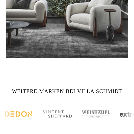
WEITERE MARKEN BEI VILLA SCHMIDT