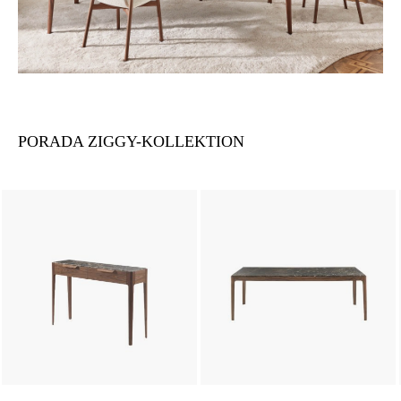
PORADA ZIGGY-KOLLEKTION