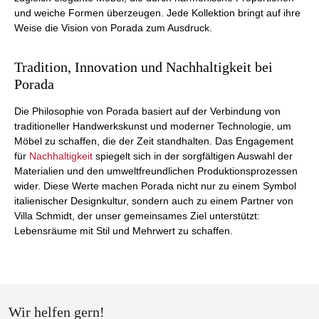
und weiche Formen überzeugen. Jede Kollektion bringt auf ihre
Weise die Vision von Porada zum Ausdruck.
Tradition, Innovation und Nachhaltigkeit bei
Porada
Die Philosophie von Porada basiert auf der Verbindung von
traditioneller Handwerkskunst und moderner Technologie, um
Möbel zu schaffen, die der Zeit standhalten. Das Engagement
für
Nachhaltigkeit
spiegelt sich in der sorgfältigen Auswahl der
Materialien und den umweltfreundlichen Produktionsprozessen
wider. Diese Werte machen Porada nicht nur zu einem Symbol
italienischer Designkultur, sondern auch zu einem Partner von
Villa Schmidt, der unser gemeinsames Ziel unterstützt:
Lebensräume mit Stil und Mehrwert zu schaffen.
Wir helfen gern!