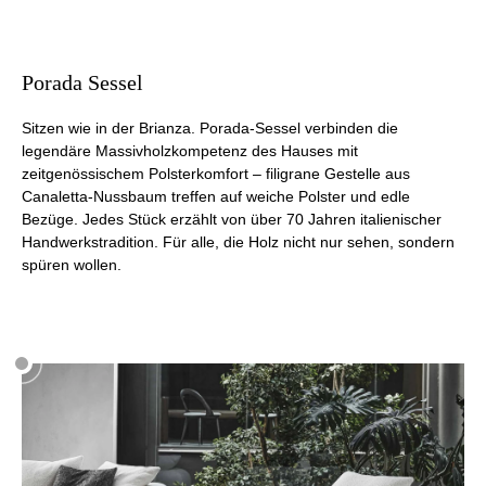
Porada Sessel
Sitzen wie in der Brianza. Porada-Sessel verbinden die
legendäre Massivholzkompetenz des Hauses mit
zeitgenössischem Polsterkomfort – filigrane Gestelle aus
Canaletta-Nussbaum treffen auf weiche Polster und edle
Bezüge. Jedes Stück erzählt von über 70 Jahren italienischer
Handwerkstradition. Für alle, die Holz nicht nur sehen, sondern
spüren wollen.