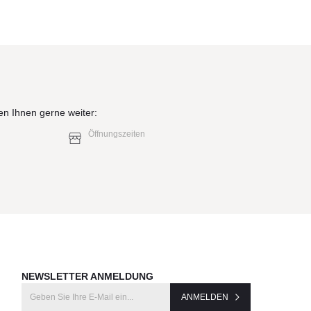
en Ihnen gerne weiter:
Öffnungszeiten
NEWSLETTER ANMELDUNG
ANMELDEN