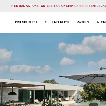
HIER DAS AKTIONS-, OUTLET- & QUICK SHIP SORTIMENT ENTDECK
INNENBEREICH
AUSSENBEREICH
MARKEN
INFOR