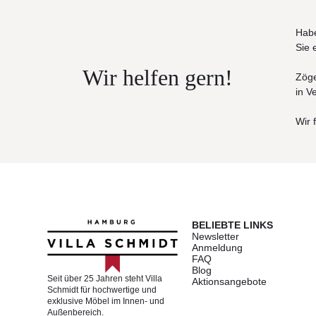
Habe
Sie 
Wir helfen gern!
Zöge
in V
Wir 
BELIEBTE LINKS
Newsletter
Anmeldung
FAQ
Blog
Seit über 25 Jahren steht Villa
Aktionsangebote
Schmidt für hochwertige und
exklusive Möbel im Innen- und
Außenbereich.