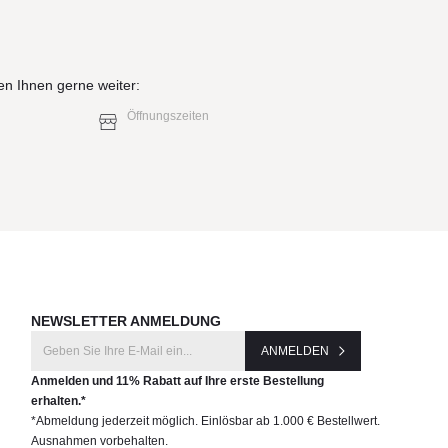
en Ihnen gerne weiter:
Öffnungszeiten
NEWSLETTER ANMELDUNG
ANMELDEN
Anmelden und 11% Rabatt auf Ihre erste Bestellung
erhalten.*
*Abmeldung jederzeit möglich. Einlösbar ab 1.000 € Bestellwert.
Ausnahmen vorbehalten.