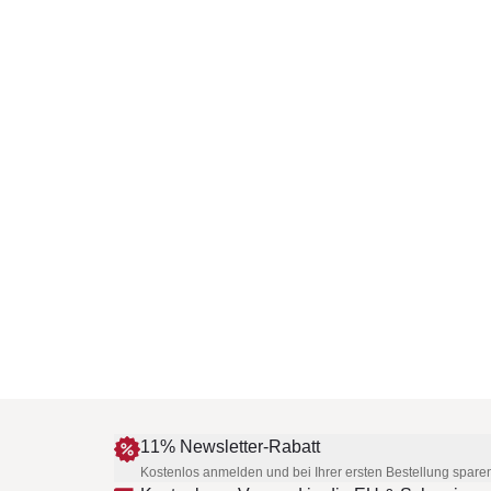
11% Newsletter-Rabatt
Kostenlos anmelden und bei Ihrer ersten Bestellung spare