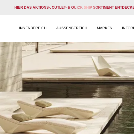
HIER DAS AKTIONS-, OUTLET- & QUICK SHIP SORTIMENT ENTDECK
INNENBEREICH
AUSSENBEREICH
MARKEN
INFOR