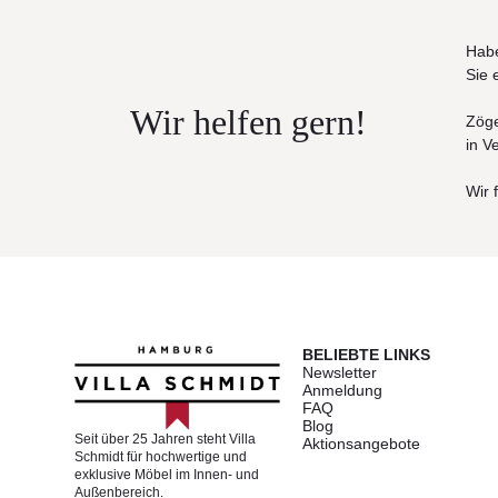
Habe
Sie 
Wir helfen gern!
Zöge
in V
Wir 
BELIEBTE LINKS
Newsletter
Anmeldung
FAQ
Blog
Seit über 25 Jahren steht Villa
Aktionsangebote
Schmidt für hochwertige und
exklusive Möbel im Innen- und
Außenbereich.