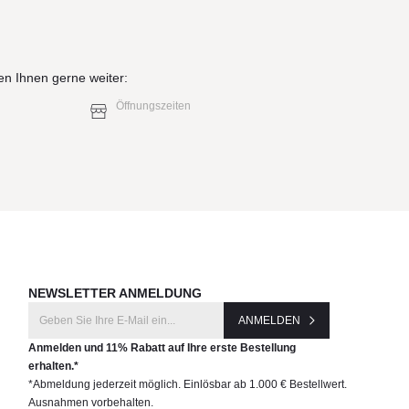
en Ihnen gerne weiter:
Öffnungszeiten
NEWSLETTER ANMELDUNG
ANMELDEN
Anmelden und 11% Rabatt auf Ihre erste Bestellung
erhalten.*
*Abmeldung jederzeit möglich. Einlösbar ab 1.000 € Bestellwert.
Ausnahmen vorbehalten.