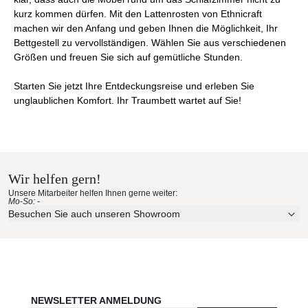
kurz kommen dürfen. Mit den Lattenrosten von Ethnicraft
machen wir den Anfang und geben Ihnen die Möglichkeit, Ihr
Bettgestell zu vervollständigen. Wählen Sie aus verschiedenen
Größen und freuen Sie sich auf gemütliche Stunden.
Starten Sie jetzt Ihre Entdeckungsreise und erleben Sie
unglaublichen Komfort. Ihr Traumbett wartet auf Sie!
Wir helfen gern!
Unsere Mitarbeiter helfen Ihnen gerne weiter:
Mo-So: -
Besuchen Sie auch unseren Showroom
NEWSLETTER ANMELDUNG