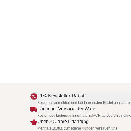
11% Newsletter-Rabatt
Kostenlos anmelden und bei Ihrer ersten Bestellung spare
Täglicher Versand der Ware
Kostenlose Lieferung innerhalb EU+CH ab 500 € Bestellwe
Über 30 Jahre Erfahrung
Mehr als 10.000 zufriedene Kunden vertrauen uns