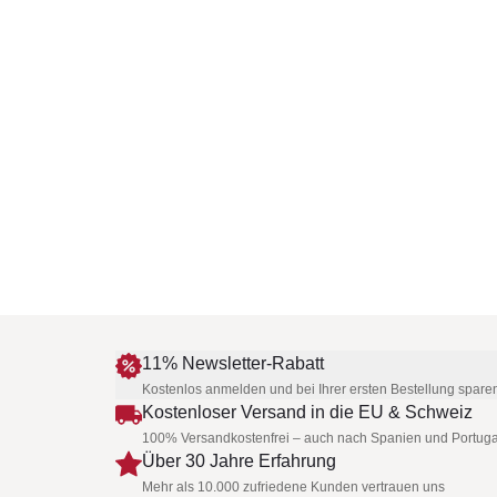
11% Newsletter-Rabatt
Kostenlos anmelden und bei Ihrer ersten Bestellung spare
Kostenloser Versand in die EU & Schweiz
100% Versandkostenfrei – auch nach Spanien und Portuga
Über 30 Jahre Erfahrung
Mehr als 10.000 zufriedene Kunden vertrauen uns