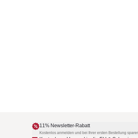
11% Newsletter-Rabatt
Kostenlos anmelden und bei Ihrer ersten Bestellung spare